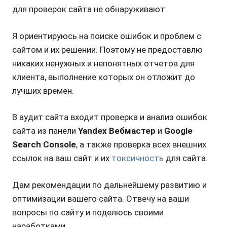
для проверок сайта не обнаруживают.
Я ориентируюсь на поиске ошибок и проблем с
сайтом и их решении. Поэтому не предоставлю
никаких ненужных и непонятных отчетов для
клиента, выполнение которых он отложит до
лучших времен.
В аудит сайта входит проверка и анализ ошибок
сайта из панели
Yandex Вебмастер
и
Google
Search Console
, а также проверка всех внешних
ссылок на ваш сайт и их
токсичность
для сайта.
Дам рекомендации по дальнейшему развитию и
оптимизации вашего сайта. Отвечу на ваши
вопросы по сайту и поделюсь своими
наработками.