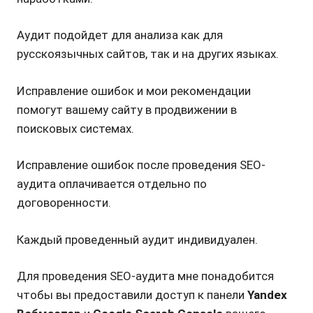
Аудит подойдет для анализа как для
русскоязычных сайтов, так и на других языках.
Исправление ошибок и мои рекомендации
помогут вашему сайту в продвижении в
поисковых системах.
Исправление ошибок после проведения SEO-
аудита оплачивается отдельно по
договоренности.
Каждый проведенный аудит индивидуален.
Для проведения SEO-аудита мне понадобится
чтобы вы предоставили доступ к панели
Yandex