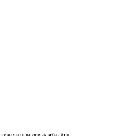
асивых и отзывчивых веб-сайтов.