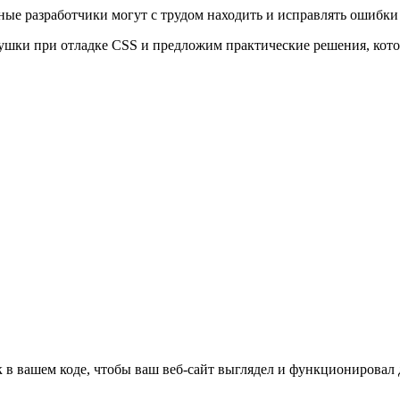
ые разработчики могут с трудом находить и исправлять ошибки 
ушки при отладке CSS и предложим практические решения, кото
 в вашем коде, чтобы ваш веб-сайт выглядел и функционировал