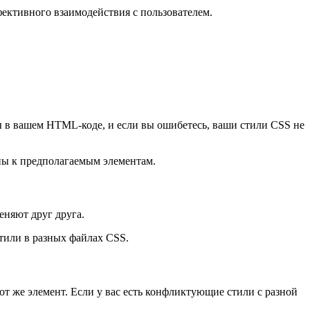
ективного взаимодействия с пользователем.
 в вашем HTML-коде, и если вы ошибетесь, ваши стили CSS не
ны к предполагаемым элементам.
еняют друг друга.
стили в разных файлах CSS.
от же элемент. Если у вас есть конфликтующие стили с разной