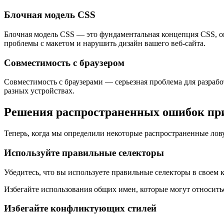
Блочная модель CSS
Блочная модель CSS — это фундаментальная концепция CSS, о
проблемы с макетом и нарушить дизайн вашего веб-сайта.
Совместимость с браузером
Совместимость с браузерами — серьезная проблема для разрабо
разных устройствах.
Решения распространенных ошибок при
Теперь, когда мы определили некоторые распространенные лов
Используйте правильные селекторы
Убедитесь, что вы используете правильные селекторы в своем
Избегайте использования общих имен, которые могут относить
Избегайте конфликтующих стилей