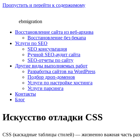
Пропустить и перейти к содержимому
eb
migration
Восстановление сайта из веб-архива
Восстановление без бекапа
Услуги по SEO
SEO консультация
Ручной SEO-аудит сайта
SEO-отчеты по сайту
Другие виды выполняемых работ
Разработка сайтов на WordPress
Подбор дроп-доменов
Услуги по настройке хостинга
Услуги парсинга
Контакты
Блог
Искусство отладки CSS
CSS (каскадные таблицы стилей) — жизненно важная часть раз