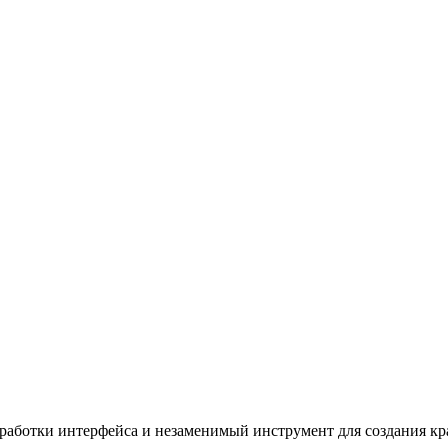
работки интерфейса и незаменимый инструмент для создания кр