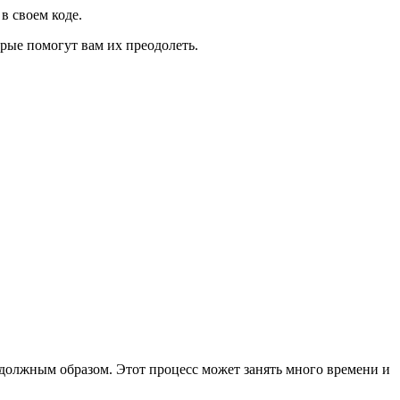
в своем коде.
рые помогут вам их преодолеть.
 должным образом. Этот процесс может занять много времени и