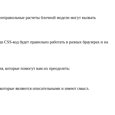
неправильные расчеты блочной модели могут вызвать
ш CSS-код будет правильно работать в разных браузерах и на
я, которые помогут вам их преодолеть:
, которые являются описательными и имеют смысл.